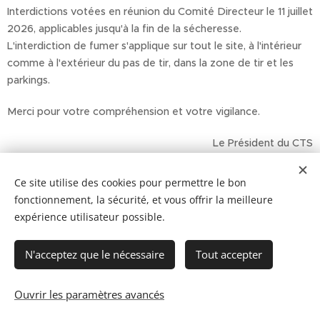
Interdictions votées en réunion du Comité Directeur le 11 juillet
2026, applicables jusqu'à la fin de la sécheresse.
L'interdiction de fumer s'applique sur tout le site, à l'intérieur
comme à l'extérieur du pas de tir, dans la zone de tir et les
parkings.
Merci pour votre compréhension et votre vigilance.
Le Président du CTS
Ce site utilise des cookies pour permettre le bon
fonctionnement, la sécurité, et vous offrir la meilleure
expérience utilisateur possible.
N'acceptez que le nécessaire
Tout accepter
Ouvrir les paramètres avancés
Cookies