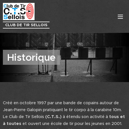
CLUB DE TIR SELLOIS
Historique
Créé en octobre 1997 par une bande de copains autour de
Jean-Pierre Galopin pratiquant le tir corpo à la carabine 10m.
Le Club de Tir Sellois
(C.T.S.)
à étendu son activité à
tous et
à toutes
et ouvert une école de tir pour les jeunes en 2001.