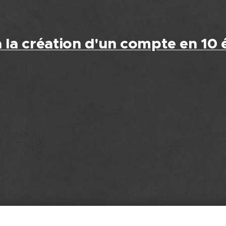
à la création d'un compte en 10 