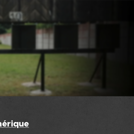
mérique