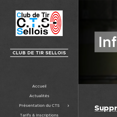
In
CLUB DE TIR SELLOIS
Accueil
Actualités
Présentation du CTS
Suppr
Tarifs & Inscriptions