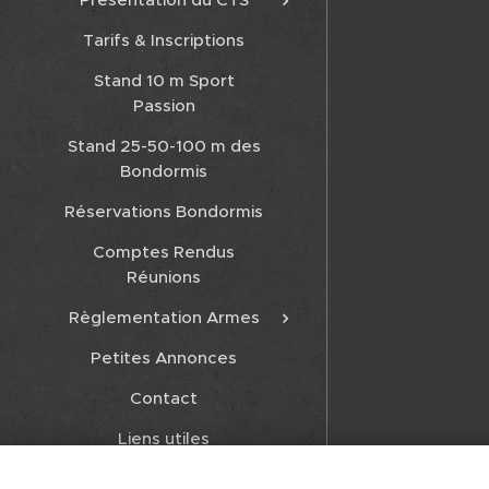
Tarifs & Inscriptions
Stand 10 m Sport
Passion
Stand 25-50-100 m des
Bondormis
Réservations Bondormis
Comptes Rendus
Réunions
Règlementation Armes
Petites Annonces
Contact
Liens utiles