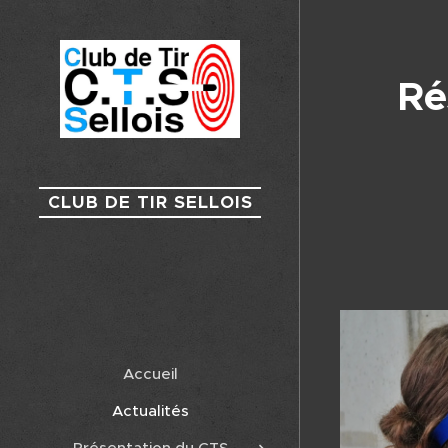
Ré
CLUB DE TIR SELLOIS
Accueil
Actualités
Présentation du CTS