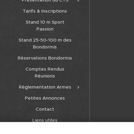
Tarifs & Inscriptions
Stand 10 m Sport
Passion
Stand 25-50-100 m des
Bondormis
Réservations Bondormis
Comptes Rendus
Réunions
Règlementation Armes
Petites Annonces
Contact
Liens utiles