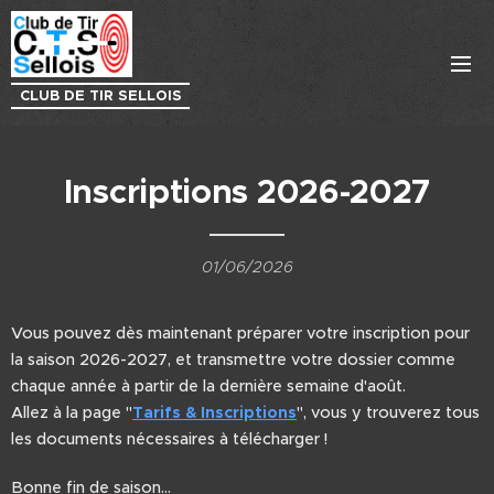
CLUB DE TIR SELLOIS
Inscriptions 2026-2027
01/06/2026
Vous pouvez dès maintenant préparer votre inscription pour
la saison 2026-2027, et transmettre votre dossier comme
chaque année à partir de la dernière semaine d'août.
Allez à la page "
Tarifs & Inscriptions
", vous y trouverez tous
les documents nécessaires à télécharger !
Bonne fin de saison...